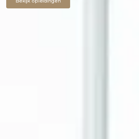
Bekijk opleidingen