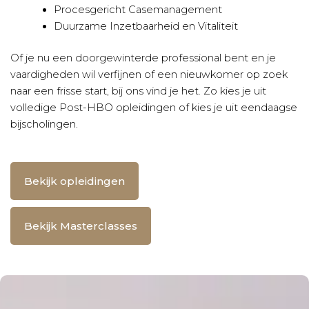
Procesgericht Casemanagement
Duurzame Inzetbaarheid en Vitaliteit
Of je nu een doorgewinterde professional bent en je
vaardigheden wil verfijnen of een nieuwkomer op zoek
naar een frisse start, bij ons vind je het. Zo kies je uit
volledige Post-HBO opleidingen of kies je uit eendaagse
bijscholingen.
Bekijk opleidingen
Bekijk Masterclasses