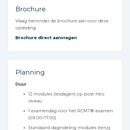
Brochure
Vraag hieronder de brochure aan voor deze
opleiding:
Brochure direct aanvragen
Planning
Duur
12 modules (lesdagen) op post-hbo
niveau
1 examendag voor het RCMT®-examen
(09.00–17.00)
Standaard dagindeling modules (tenzij