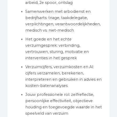
arbeid, 2e spoor, ontslag
Samenwerken met arbodienst en
bedrijfsarts: triage, taakdelegatie,
verplichtingen, verantwoordelijkheden,
medisch vs. niet-medisch
Het goede en het echte
verzuimgesprek: verbinding,
vertrouwen, sturing, motivatie en
interventies in het gesprek
Verzuimcijfers, verzuimkosten en AI:
cijfers verzamelen, berekenen,
interpreteren en gebruiken in advies en
kosten-batenanalyses
Jouw professionele rol: zelfreflectie,
persoonlijke effectiviteit, objectieve
houding en toegevoegde waarde in het
speelveld van verzuim