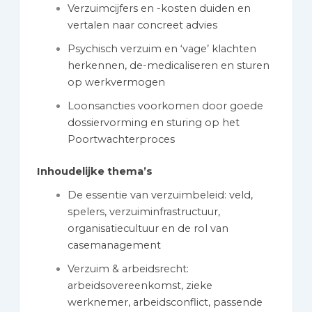
Verzuimcijfers en -kosten duiden en
vertalen naar concreet advies
Psychisch verzuim en ‘vage’ klachten
herkennen, de-medicaliseren en sturen
op werkvermogen
Loonsancties voorkomen door goede
dossiervorming en sturing op het
Poortwachterproces
Inhoudelijke thema’s
De essentie van verzuimbeleid: veld,
spelers, verzuiminfrastructuur,
organisatiecultuur en de rol van
casemanagement
Verzuim & arbeidsrecht:
arbeidsovereenkomst, zieke
werknemer, arbeidsconflict, passende