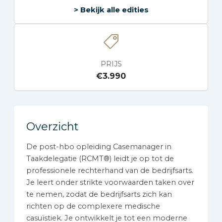
> Bekijk alle edities
PRIJS
€
3.990
Overzicht
De post-hbo opleiding Casemanager in
Taakdelegatie (RCMT®) leidt je op tot de
professionele rechterhand van de bedrijfsarts.
Je leert onder strikte voorwaarden taken over
te nemen, zodat de bedrijfsarts zich kan
richten op de complexere medische
casuïstiek. Je ontwikkelt je tot een moderne