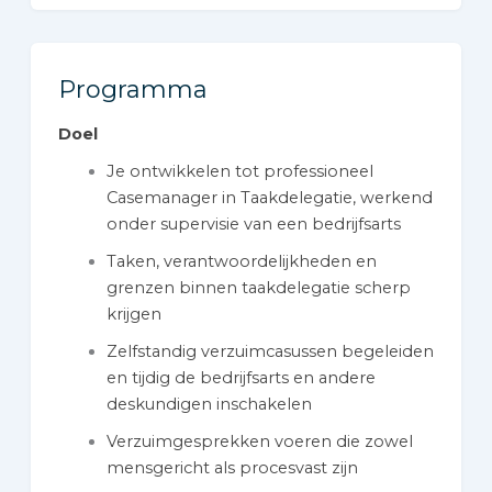
Programma
Doel
Je ontwikkelen tot professioneel
Casemanager in Taakdelegatie, werkend
onder supervisie van een bedrijfsarts
Taken, verantwoordelijkheden en
grenzen binnen taakdelegatie scherp
krijgen
Zelfstandig verzuimcasussen begeleiden
en tijdig de bedrijfsarts en andere
deskundigen inschakelen
Verzuimgesprekken voeren die zowel
mensgericht als procesvast zijn