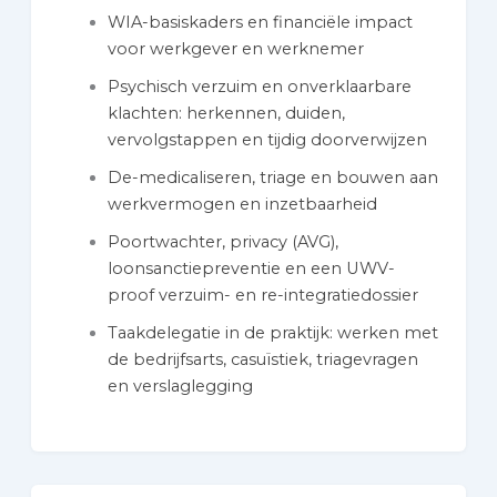
WIA-basiskaders en financiële impact
voor werkgever en werknemer
Psychisch verzuim en onverklaarbare
klachten: herkennen, duiden,
vervolgstappen en tijdig doorverwijzen
De-medicaliseren, triage en bouwen aan
werkvermogen en inzetbaarheid
Poortwachter, privacy (AVG),
loonsanctiepreventie en een UWV-
proof verzuim- en re-integratiedossier
Taakdelegatie in de praktijk: werken met
de bedrijfsarts, casuïstiek, triagevragen
en verslaglegging