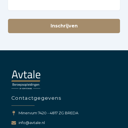
Inschrijven
Contactgegevens
Minervum 7420 - 4817 ZG BREDA
info@avtale.nl