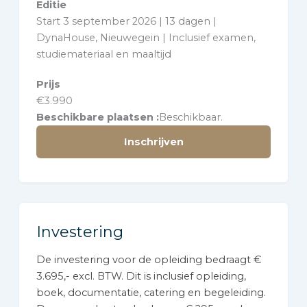
Editie
Start 3 september 2026 | 13 dagen |
DynaHouse, Nieuwegein | Inclusief examen,
studiemateriaal en maaltijd
Prijs
€
3.990
Beschikbare plaatsen
Beschikbaar.
Inschrijven
Investering
De investering voor de opleiding bedraagt €
3.695,- excl. BTW. Dit is inclusief opleiding,
boek, documentatie, catering en begeleiding.