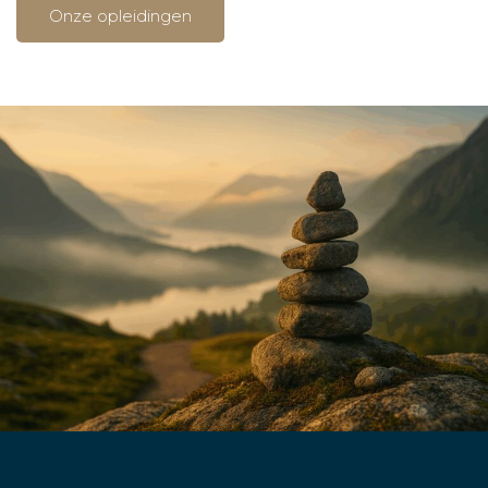
Onze opleidingen