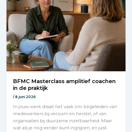
BFMC Masterclass amplitief coachen
in de praktijk
/
8 juni 2026
In jouw werk draait het vaak om begeleiden van
medewerkers bij verzuim en herstel, of van
organisaties bij duurzame inzetbaarheid. Maar
wat als je nog eerder kunt ingrijpen, en juist