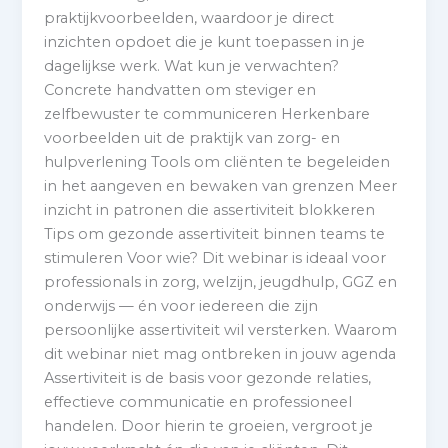
praktijkvoorbeelden, waardoor je direct
inzichten opdoet die je kunt toepassen in je
dagelijkse werk. Wat kun je verwachten?
Concrete handvatten om steviger en
zelfbewuster te communiceren Herkenbare
voorbeelden uit de praktijk van zorg- en
hulpverlening Tools om cliënten te begeleiden
in het aangeven en bewaken van grenzen Meer
inzicht in patronen die assertiviteit blokkeren
Tips om gezonde assertiviteit binnen teams te
stimuleren Voor wie? Dit webinar is ideaal voor
professionals in zorg, welzijn, jeugdhulp, GGZ en
onderwijs — én voor iedereen die zijn
persoonlijke assertiviteit wil versterken. Waarom
dit webinar niet mag ontbreken in jouw agenda
Assertiviteit is de basis voor gezonde relaties,
effectieve communicatie en professioneel
handelen. Door hierin te groeien, vergroot je