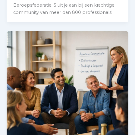
Beroepsfederatie. Sluit je aan bij een krachtige
community van meer dan 800 professionals!