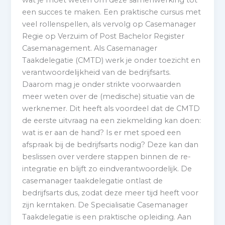
een succes te maken. Een praktische cursus met
veel rollenspellen, als vervolg op Casemanager
Regie op Verzuim of Post Bachelor Register
Casemanagement. Als Casemanager
Taakdelegatie (CMTD) werk je onder toezicht en
verantwoordelijkheid van de bedrijfsarts.
Daarom mag je onder strikte voorwaarden
meer weten over de (medische) situatie van de
werknemer. Dit heeft als voordeel dat de CMTD
de eerste uitvraag na een ziekmelding kan doen:
wat is er aan de hand? Is er met spoed een
afspraak bij de bedrijfsarts nodig? Deze kan dan
beslissen over verdere stappen binnen de re-
integratie en blijft zo eindverantwoordelijk. De
casemanager taakdelegatie ontlast de
bedrijfsarts dus, zodat deze meer tijd heeft voor
zijn kerntaken. De Specialisatie Casemanager
Taakdelegatie is een praktische opleiding. Aan