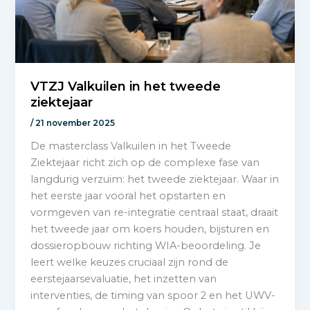
VTZJ Valkuilen in het tweede
ziektejaar
/
21 november 2025
De masterclass Valkuilen in het Tweede
Ziektejaar richt zich op de complexe fase van
langdurig verzuim: het tweede ziektejaar. Waar in
het eerste jaar vooral het opstarten en
vormgeven van re-integratie centraal staat, draait
het tweede jaar om koers houden, bijsturen en
dossieropbouw richting WIA-beoordeling. Je
leert welke keuzes cruciaal zijn rond de
eerstejaarsevaluatie, het inzetten van
interventies, de timing van spoor 2 en het UWV-