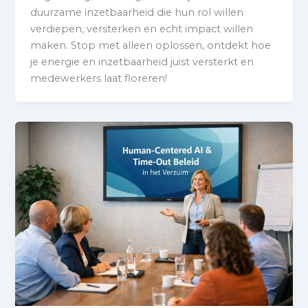
duurzame inzetbaarheid die hun rol willen
verdiepen, versterken en echt impact willen
maken. Stop met alleen oplossen, ontdekt hoe
je energie en inzetbaarheid juist versterkt en
medewerkers laat floreren!