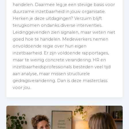
handelen. Daarmee leg je een stevige basis voor
duurzame inzetbaarheid in jouw organisatie.
Herken je deze uitdagingen? Verzuim blijft
terugkomen ondanks diverse interventies.
Leidinggevenden zien signalen, maar weten niet
goed hoe te handelen. Medewerkers nemen
onvoldoende regie over hun eigen
inzetbaarheid. Er zijn voldoende rapportages,
maar te weinig concrete verandering. HR en
inzetbaarheidsprofessionals besteden veel tijd
aan analyse, maar missen structurele
gedragsverandering. Dan is deze masterclass
voor jou.