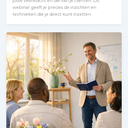
jouw veerkracht én die van je cliënten. Dit
webinar geeft je precies de inzichten en
technieken die je direct kunt inzetten.