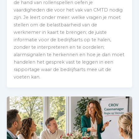
de hand van rollenspellen oefen je
vaardigheden die voor het vak van CMTD nodig
zijn. Je leert onder meer: welke vragen je moet
stellen om de belastbaarheid van de
werknemer in kaart te brengen; de juiste
informatie voor de bedrijfsarts op te halen,
zonder te interpreteren en te oordelen;
alarmsignalen te herkennen en hoe je dan moet
handelen het gesprek vast te leggen in een
rapportage waar de bedrijfsarts mee uit de
voeten kan.