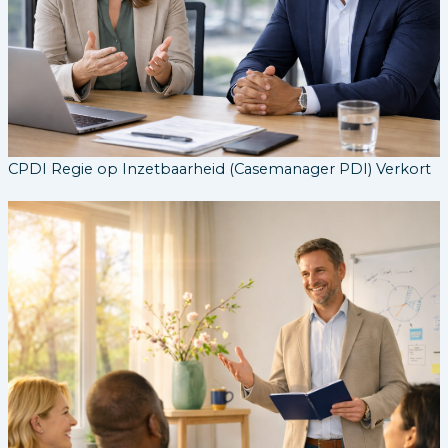
CPDI Regie op Inzetbaarheid (Casemanager PDI) Verkort