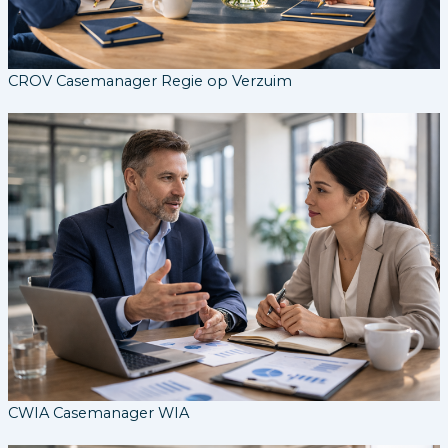
CROV Casemanager Regie op Verzuim
CWIA Casemanager WIA