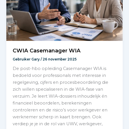
CWIA Casemanager WIA
Gebruiker Gary
/
26 november 2025
De post-hbo opleiding Casemanager WIA is
bedoeld voor professionals met interesse in
regelgeving, cijfers en procesbeoordeling die
zich willen specialiseren in de WIA-fase van
verzuim. Je leert WIA-dossiers inhoudelijk én
financieel beoordelen, berekeningen
controleren en de risico’s voor werkgever en
werknemer scherp in kaart brengen. Ook
verdiep je je in de rol van UWV, werkgever,