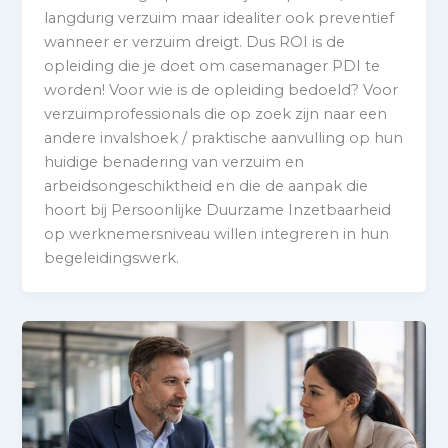
langdurig verzuim maar idealiter ook preventief
wanneer er verzuim dreigt. Dus ROI is de
opleiding die je doet om casemanager PDI te
worden! Voor wie is de opleiding bedoeld? Voor
verzuimprofessionals die op zoek zijn naar een
andere invalshoek / praktische aanvulling op hun
huidige benadering van verzuim en
arbeidsongeschiktheid en die de aanpak die
hoort bij Persoonlijke Duurzame Inzetbaarheid
op werknemersniveau willen integreren in hun
begeleidingswerk.