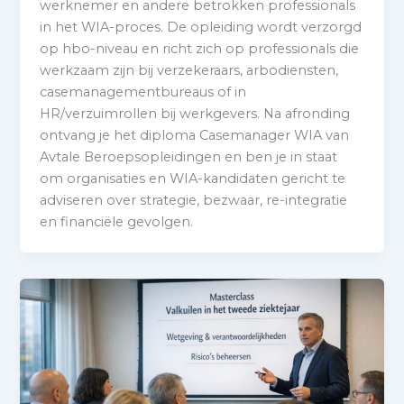
werknemer en andere betrokken professionals
in het WIA-proces. De opleiding wordt verzorgd
op hbo-niveau en richt zich op professionals die
werkzaam zijn bij verzekeraars, arbodiensten,
casemanagementbureaus of in
HR/verzuimrollen bij werkgevers. Na afronding
ontvang je het diploma Casemanager WIA van
Avtale Beroepsopleidingen en ben je in staat
om organisaties en WIA-kandidaten gericht te
adviseren over strategie, bezwaar, re-integratie
en financiële gevolgen.