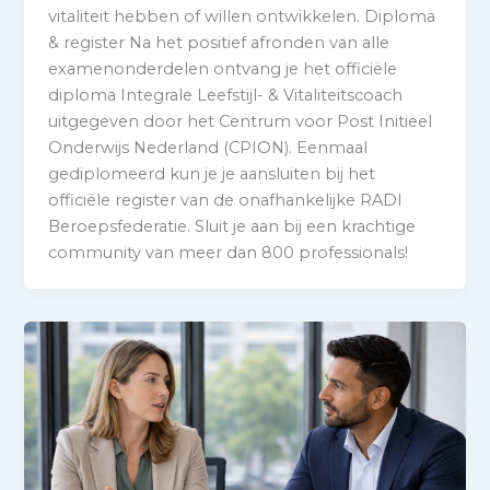
vitaliteit hebben of willen ontwikkelen. Diploma
& register Na het positief afronden van alle
examenonderdelen ontvang je het officiële
diploma Integrale Leefstijl- & Vitaliteitscoach
uitgegeven door het Centrum voor Post Initieel
Onderwijs Nederland (CPION). Eenmaal
gediplomeerd kun je je aansluiten bij het
officiële register van de onafhankelijke RADI
Beroepsfederatie. Sluit je aan bij een krachtige
community van meer dan 800 professionals!