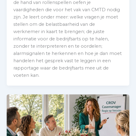
de hand van rollenspellen oefen je
vaardigheden die voor het vak van CMTD nodig
zijn. Je leert onder meer: welke vragen je moet
stellen om de belastbaarheid van de
werknemer in kaart te brengen; de juiste
informatie voor de bedrijfsarts op te halen,
zonder te interpreteren en te oordelen;
alarmsignalen te herkennen en hoe je dan moet
handelen het gesprek vast te leggen in een
rapportage waar de bedrijfsarts mee uit de
voeten kan.