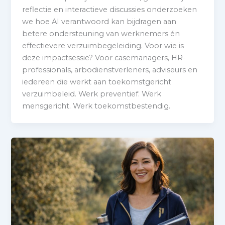
reflectie en interactieve discussies onderzoeken
we hoe AI verantwoord kan bijdragen aan
betere ondersteuning van werknemers én
effectievere verzuimbegeleiding. Voor wie is
deze impactsessie? Voor casemanagers, HR-
professionals, arbodienstverleners, adviseurs en
iedereen die werkt aan toekomstgericht
verzuimbeleid. Werk preventief. Werk
mensgericht. Werk toekomstbestendig.