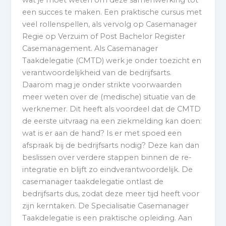
een succes te maken. Een praktische cursus met
veel rollenspellen, als vervolg op Casemanager
Regie op Verzuim of Post Bachelor Register
Casemanagement. Als Casemanager
Taakdelegatie (CMTD) werk je onder toezicht en
verantwoordelijkheid van de bedrijfsarts.
Daarom mag je onder strikte voorwaarden
meer weten over de (medische) situatie van de
werknemer. Dit heeft als voordeel dat de CMTD
de eerste uitvraag na een ziekmelding kan doen:
wat is er aan de hand? Is er met spoed een
afspraak bij de bedrijfsarts nodig? Deze kan dan
beslissen over verdere stappen binnen de re-
integratie en blijft zo eindverantwoordelijk. De
casemanager taakdelegatie ontlast de
bedrijfsarts dus, zodat deze meer tijd heeft voor
zijn kerntaken. De Specialisatie Casemanager
Taakdelegatie is een praktische opleiding. Aan