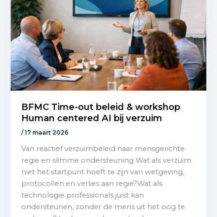
BFMC Time-out beleid & workshop
Human centered AI bij verzuim
/
17 maart 2026
Van reactief verzuimbeleid naar mensgerichte
regie en slimme ondersteuning Wat als verzuim
niet het startpunt hoeft te zijn van wetgeving,
protocollen en verlies aan regie?Wat als
technologie professionals juist kan
ondersteunen, zonder de mens uit het oog te