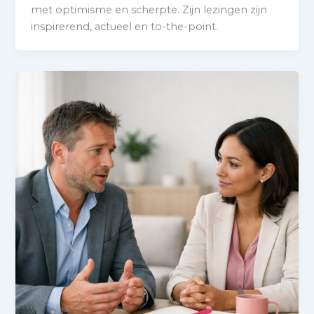
met optimisme en scherpte. Zijn lezingen zijn
inspirerend, actueel en to-the-point.