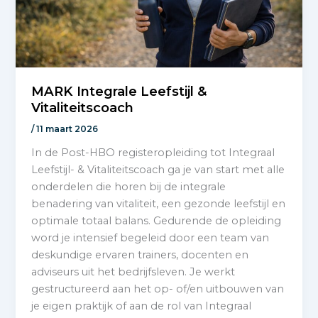
MARK Integrale Leefstijl &
Vitaliteitscoach
/
11 maart 2026
In de Post-HBO registeropleiding tot Integraal
Leefstijl- & Vitaliteitscoach ga je van start met alle
onderdelen die horen bij de integrale
benadering van vitaliteit, een gezonde leefstijl en
optimale totaal balans. Gedurende de opleiding
word je intensief begeleid door een team van
deskundige ervaren trainers, docenten en
adviseurs uit het bedrijfsleven. Je werkt
gestructureerd aan het op- of/en uitbouwen van
je eigen praktijk of aan de rol van Integraal