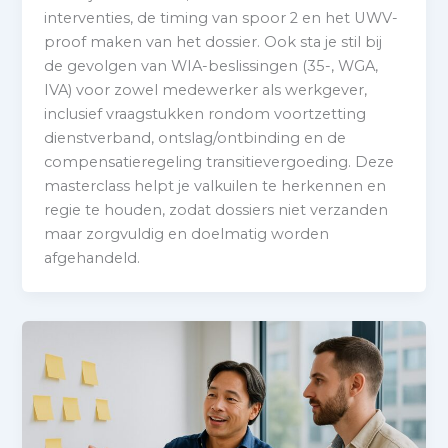
interventies, de timing van spoor 2 en het UWV-
proof maken van het dossier. Ook sta je stil bij
de gevolgen van WIA-beslissingen (35-, WGA,
IVA) voor zowel medewerker als werkgever,
inclusief vraagstukken rondom voortzetting
dienstverband, ontslag/ontbinding en de
compensatieregeling transitievergoeding. Deze
masterclass helpt je valkuilen te herkennen en
regie te houden, zodat dossiers niet verzanden
maar zorgvuldig en doelmatig worden
afgehandeld.