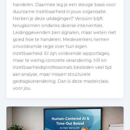
handelen. Daarmee leg je een stevige basis voor
duurzame inzetbaarheid in jouw organisatie.
Herken je deze uitdagingen? Verzuim blijft
terugkomen ondanks diverse interventies.
Leidinggevenden zien signalen, maar weten niet
goed hoe te handelen. Medewerkers nemen
onvoldoende regie over hun eigen
inzetbaarheid. Er zijn voldoende rapportages,
maar te weinig concrete verandering. HR en
inzetbaarheidsprofessionals besteden veel tijd
aan analyse, maar missen structurele
gedragsverandering. Dan is deze masterclass
voor jou.