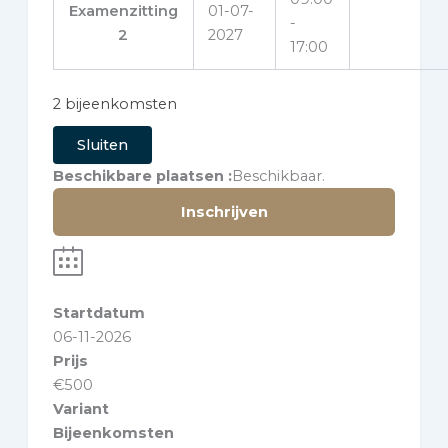
Examenzitting
01-07-
-
2
2027
17:00
2 bijeenkomsten
Sluiten
Beschikbare plaatsen
Beschikbaar.
Inschrijven
Startdatum
06-11-2026
Prijs
€
500
Variant
Bijeenkomsten