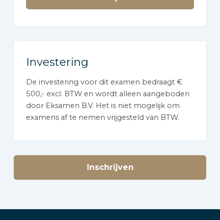
Investering
De investering voor dit examen bedraagt €
500,- excl. BTW en wordt alleen aangeboden
door Eksamen B.V. Het is niet mogelijk om
examens af te nemen vrijgesteld van BTW.
Inschrijven