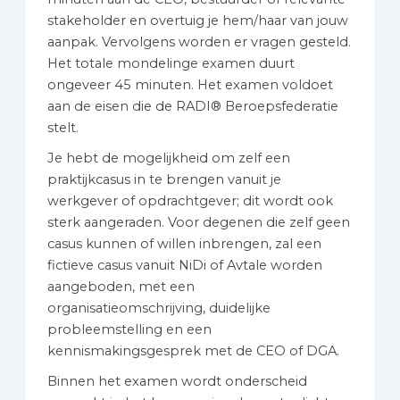
stakeholder en overtuig je hem/haar van jouw
aanpak. Vervolgens worden er vragen gesteld.
Het totale mondelinge examen duurt
ongeveer 45 minuten. Het examen voldoet
aan de eisen die de RADI® Beroepsfederatie
stelt.
Je hebt de mogelijkheid om zelf een
praktijkcasus in te brengen vanuit je
werkgever of opdrachtgever; dit wordt ook
sterk aangeraden. Voor degenen die zelf geen
casus kunnen of willen inbrengen, zal een
fictieve casus vanuit NiDi of Avtale worden
aangeboden, met een
organisatieomschrijving, duidelijke
probleemstelling en een
kennismakingsgesprek met de CEO of DGA.
Binnen het examen wordt onderscheid