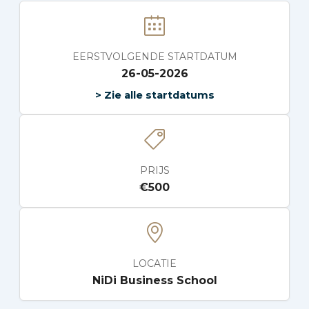
EERSTVOLGENDE STARTDATUM
26-05-2026
> Zie alle startdatums
PRIJS
€
500
LOCATIE
NiDi Business School